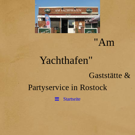
"Am
Yachthafen"
Gaststätte &
Partyservice in Rostock
Startseite