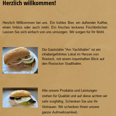
Herzlich willkommen!
Herzlich Willkommen bei uns. Ein kühles Bier, ein duftender Kaffee,
einen Imbiss oder auch mehr. Ein frisches leckeres Fischbrötchen.
Lassen Sie sich einfach von uns umsorgen. Wir sorgen für Ihr Wohl.
Die Gaststätte "Am Yachthafen" ist ein
inhabergeführtes Lokal im Herzen von
Rostock, mit einem traumhaften Blick auf
den Rostocker Stadthafen.
Alle unsere Produkte und Leistungen
stehen für Qualität und auf diese achten wir
sehr sorgfältig. Schenken Sie uns Ihr
Vertrauen. Wir schenken Ihnen unsere
.
ganze
Aufmerksamkeit